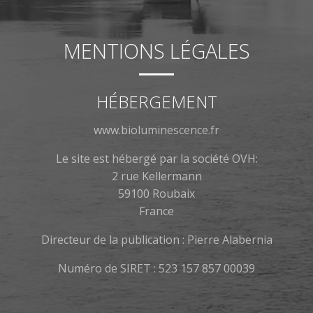
MENTIONS LÉGALES
HÉBERGEMENT
www.bioluminescence.fr
Le site est hébergé par la société OVH:
2 rue Kellermann
59100 Roubaix
France
Directeur de la publication : Pierre Alabernia
Numéro de SIRET : 523 157 857 00039